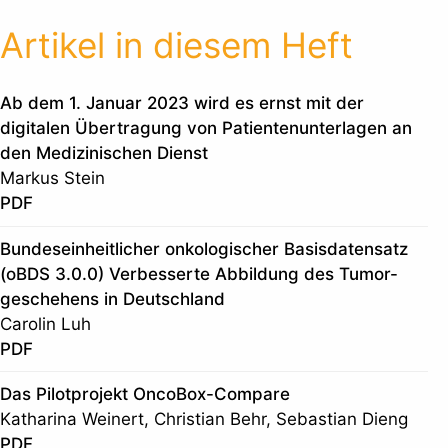
Artikel in diesem Heft
Ab dem 1. Januar 2023 wird es ernst mit der
digitalen Übertragung von Patientenunterlagen an
den Medizinischen Dienst
Markus Stein
PDF
Bundeseinheitlicher onkologischer Basisdatensatz
(oBDS 3.0.0) Verbesserte Abbildung des Tumor-
geschehens in Deutschland
Carolin Luh
PDF
Das Pilotprojekt OncoBox-Compare
Katharina Weinert, Christian Behr, Sebastian Dieng
PDF