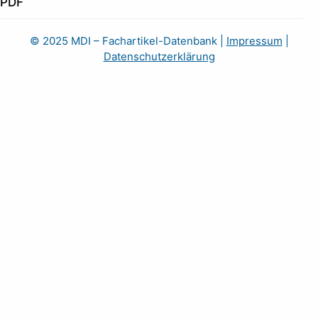
PDF
© 2025 MDI – Fachartikel-Datenbank
|
Impressum
|
Datenschutzerklärung