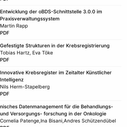
Entwicklung der oBDS-Schnittstelle 3.0.0 im
Praxisverwaltungssystem
Martin Rapp
PDF
Gefestigte Strukturen in der Krebsregistrierung
Tobias Hartz, Eva Töke
PDF
Innovative Krebsregister im Zeitalter Künstlicher
Intelligenz
Nils Herm-Stapelberg
PDF
nisches Datenmanagement für die Behandlungs-
und Versorgungs- forschung in der Onkologie
Cornelia Patenge,Ina Bisani,Andres Schützendübel