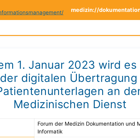
medizin://dokumentatio
em 1. Januar 2023 wird es 
 der digitalen Übertragung
Patientenunterlagen an de
Medizinischen Dienst
Forum der Medizin Dokumentation und 
Informatik