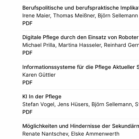
Berufspolitische und berufspraktische Implikat
Irene Maier, Thomas Meißner, Björn Sellemann
PDF
Digitale Pflege durch den Einsatz von Roboter
Michael Prilla, Martina Hasseler, Reinhard Ge
PDF
Informationssysteme für die Pflege Aktueller
Karen Güttler
PDF
KI In der Pflege
Stefan Vogel, Jens Hüsers, Björn Sellemann, S
PDF
Möglichkeiten und Hindernisse der Sekundär
Renate Nantschev, Elske Ammenwerth