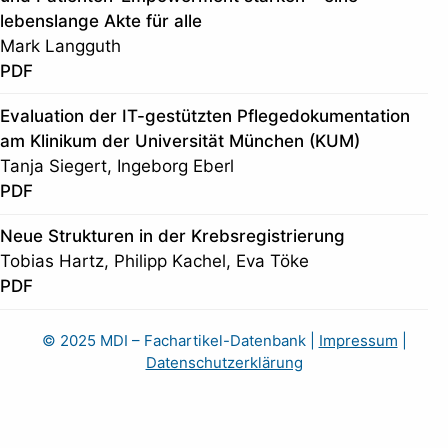
lebenslange Akte für alle
Mark Langguth
PDF
Evaluation der IT-gestützten Pflegedokumentation
am Klinikum der Universität München (KUM)
Tanja Siegert, Ingeborg Eberl
PDF
Neue Strukturen in der Krebsregistrierung
Tobias Hartz, Philipp Kachel, Eva Töke
PDF
© 2025 MDI – Fachartikel-Datenbank
|
Impressum
|
Datenschutzerklärung