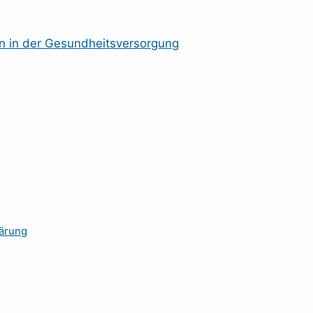
n in der Gesundheitsversorgung
ärung