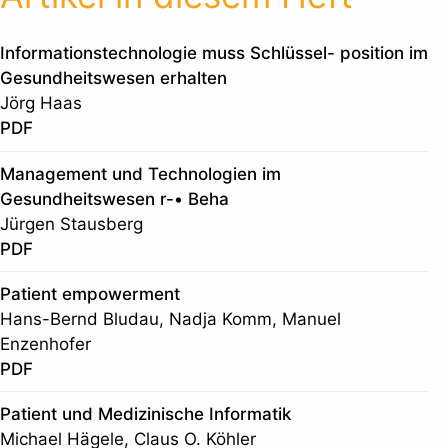
Informationstechnologie muss Schlüssel- position im
Gesundheitswesen erhalten
Jörg Haas
PDF
Management und Technologien im
Gesundheitswesen r-• Beha
Jürgen Stausberg
PDF
Patient empowerment
Hans-Bernd Bludau, Nadja Komm, Manuel
Enzenhofer
PDF
Patient und Medizinische Informatik
Michael Hägele, Claus O. Köhler