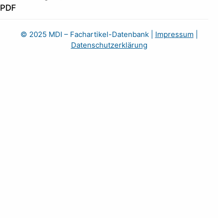
PDF
© 2025 MDI – Fachartikel-Datenbank
|
Impressum
|
Datenschutzerklärung