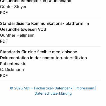
Gesundheitstelematik in Deutschland
Günter Steyer
PDF
Standardisierte Kommunikations- plattform im
Gesundheitswesen VCS
Gunther Hellmann
PDF
Standards für eine flexible medizinische
Dokumentation in der computerunterstützten
Patientenakte
C. Dickmann
PDF
© 2025 MDI – Fachartikel-Datenbank
|
Impressum
|
Datenschutzerklärung