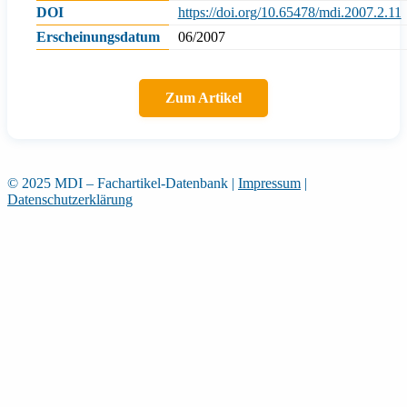
DOI
https://doi.org/10.65478/mdi.2007.2.11
Erscheinungsdatum
06/2007
Zum Artikel
© 2025 MDI – Fachartikel-Datenbank
|
Impressum
|
Datenschutzerklärung