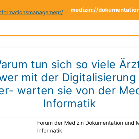
medizin://dokumentatio
arum tun sich so viele Ärz
wer mit der Digitalisierung
er- warten sie von der Med
Informatik
Forum der Medizin Dokumentation und 
Informatik