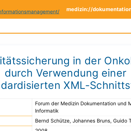
medizin://dokumentatio
itätssicherung in der Onko
durch Verwendung einer
dardisierten XML-Schnitts
Forum der Medizin Dokumentation und 
Informatik
Bernd Schütze, Johannes Bruns, Guido 
2008