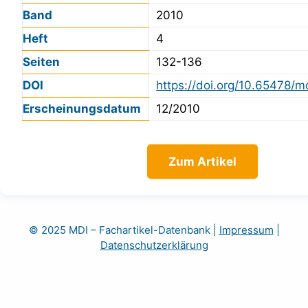
Band
2010
Heft
4
Seiten
132-136
DOI
https://doi.org/10.65478/m
Erscheinungsdatum
12/2010
Zum Artikel
© 2025 MDI – Fachartikel-Datenbank
|
Impressum
|
Datenschutzerklärung