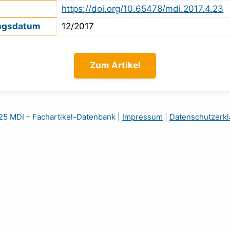
https://doi.org/10.65478/mdi.2017.4.23
ngsdatum
12/2017
Zum Artikel
5 MDI – Fachartikel-Datenbank
|
Impressum
|
Datenschutzerkl