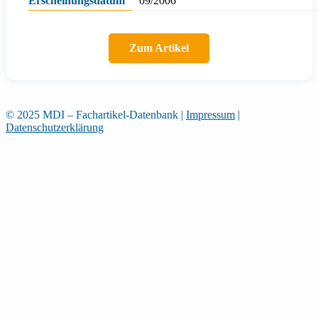
Erscheinungsdatum
09/2006
Zum Artikel
© 2025 MDI – Fachartikel-Datenbank
|
Impressum
|
Datenschutzerklärung