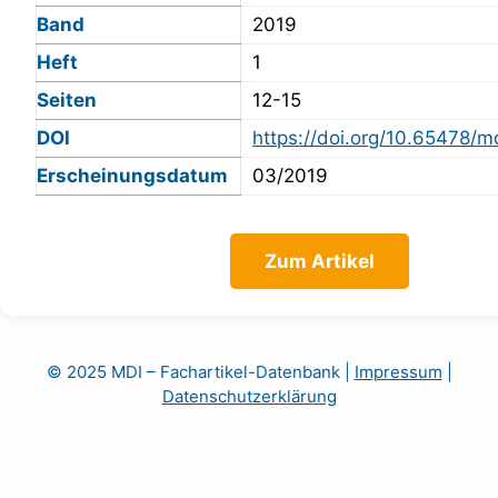
Band
2019
Heft
1
Seiten
12-15
DOI
https://doi.org/10.65478/m
Erscheinungsdatum
03/2019
Zum Artikel
© 2025 MDI – Fachartikel-Datenbank
|
Impressum
|
Datenschutzerklärung