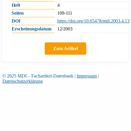
Heft
4
Seiten
109-111
DOI
https://doi.org/10.65478/mdi.2003.4.13
Erscheinungsdatum
12/2003
Zum Artikel
© 2025 MDI – Fachartikel-Datenbank
|
Impressum
|
Datenschutzerklärung