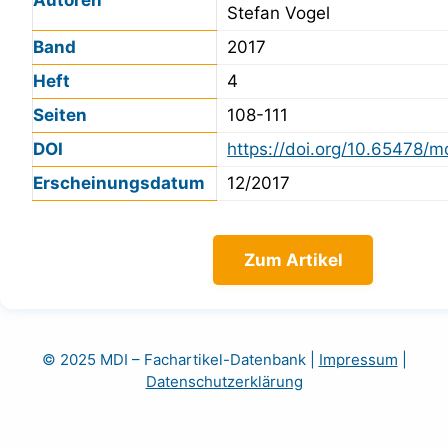
Stefan Vogel
Band
2017
Heft
4
Seiten
108-111
DOI
https://doi.org/10.65478/m
Erscheinungsdatum
12/2017
Zum Artikel
© 2025 MDI – Fachartikel-Datenbank
|
Impressum
|
Datenschutzerklärung