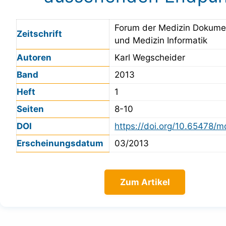
Forum der Medizin Dokume
Zeitschrift
und Medizin Informatik
Autoren
Karl Wegscheider
Band
2013
Heft
1
Seiten
8-10
DOI
https://doi.org/10.65478/m
Erscheinungsdatum
03/2013
Zum Artikel