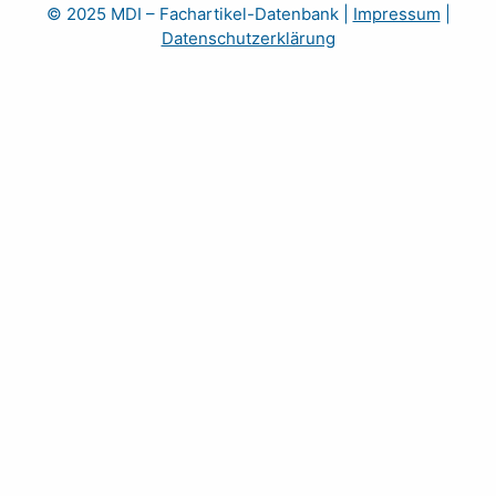
© 2025 MDI – Fachartikel-Datenbank
|
Impressum
|
Datenschutzerklärung