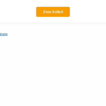
Zum Artikel
ärung