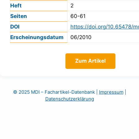
Heft
2
Seiten
60-61
DOI
https://doi.org/10.65478/m
Erscheinungsdatum
06/2010
Zum Artikel
© 2025 MDI – Fachartikel-Datenbank
|
Impressum
|
Datenschutzerklärung