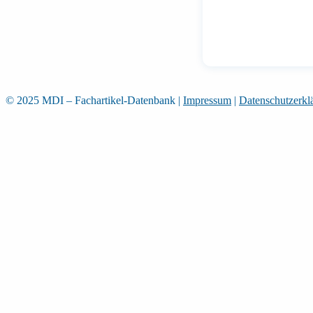
© 2025 MDI – Fachartikel-Datenbank
|
Impressum
|
Datenschutzerkl