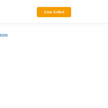
Zum Artikel
ärung