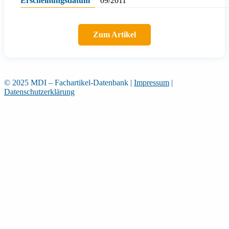
Erscheinungsdatum
09/2011
Zum Artikel
© 2025 MDI – Fachartikel-Datenbank
|
Impressum
|
Datenschutzerklärung