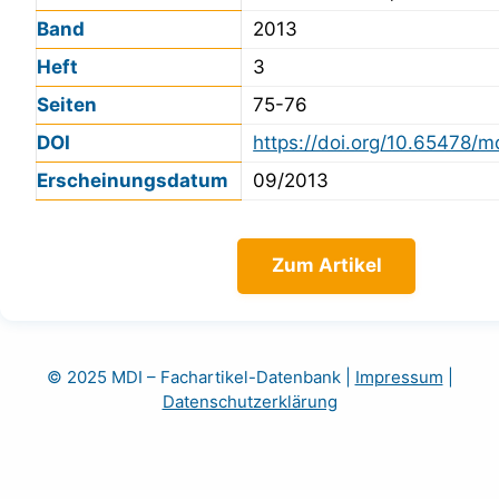
Band
2013
Heft
3
Seiten
75-76
DOI
https://doi.org/10.65478/m
Erscheinungsdatum
09/2013
Zum Artikel
© 2025 MDI – Fachartikel-Datenbank
|
Impressum
|
Datenschutzerklärung