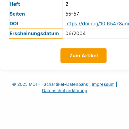
Heft
2
Seiten
55-57
DOI
https://doi.org/10.65478/m
Erscheinungsdatum
06/2004
Zum Artikel
© 2025 MDI – Fachartikel-Datenbank
|
Impressum
|
Datenschutzerklärung