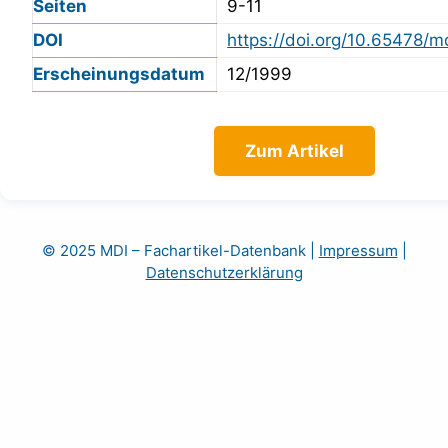
Seiten
9-11
DOI
https://doi.org/10.65478/m
Erscheinungsdatum
12/1999
Zum Artikel
© 2025 MDI – Fachartikel-Datenbank
|
Impressum
|
Datenschutzerklärung